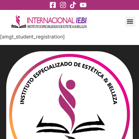
[smgt_student_registration]